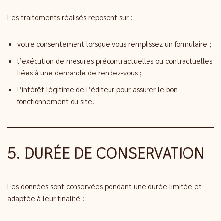
Les traitements réalisés reposent sur :
votre consentement lorsque vous remplissez un formulaire ;
l’exécution de mesures précontractuelles ou contractuelles
liées à une demande de rendez-vous ;
l’intérêt légitime de l’éditeur pour assurer le bon
fonctionnement du site.
5. DURÉE DE CONSERVATION
Les données sont conservées pendant une durée limitée et
adaptée à leur finalité :