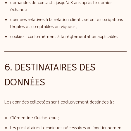
demandes de contact : jusqu’à 3 ans après le dernier
échange ;
données relatives à la relation client : selon les obligations
légales et comptables en vigueur ;
cookies : conformément à la réglementation applicable.
6. DESTINATAIRES DES
DONNÉES
Les données collectées sont exclusivement destinées à :
Clémentine Guicheteau ;
les prestataires techniques nécessaires au fonctionnement