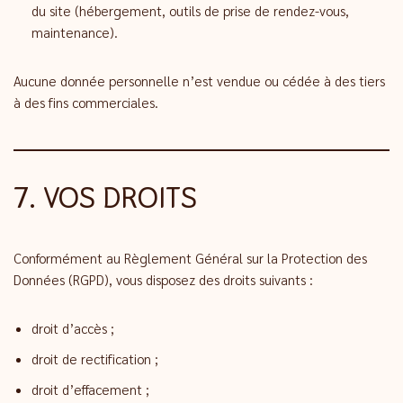
du site (hébergement, outils de prise de rendez-vous,
maintenance).
Aucune donnée personnelle n’est vendue ou cédée à des tiers
à des fins commerciales.
7. VOS DROITS
Conformément au Règlement Général sur la Protection des
Données (RGPD), vous disposez des droits suivants :
droit d’accès ;
droit de rectification ;
droit d’effacement ;