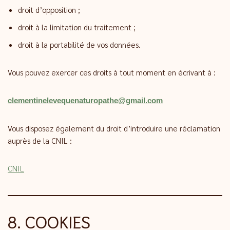
droit d’opposition ;
droit à la limitation du traitement ;
droit à la portabilité de vos données.
Vous pouvez exercer ces droits à tout moment en écrivant à :
clementinelevequenaturopathe@gmail.com
Vous disposez également du droit d’introduire une réclamation
auprès de la CNIL :
CNIL
8. COOKIES