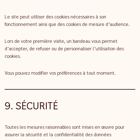
Le site peut utiliser des cookies nécessaires à son
fonctionnement ainsi que des cookies de mesure d’audience.
Lors de votre première visite, un bandeau vous permet
d’accepter, de refuser ou de personnaliser l’utilisation des
cookies.
Vous pouvez modifier vos préférences à tout moment.
9. SÉCURITÉ
Toutes les mesures raisonnables sont mises en œuvre pour
assurer la sécurité et la confidentialité des données