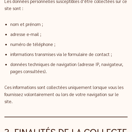
Les données personnelles susceptibles d’être collectées sur ce
site sont :
nom et prénom ;
adresse e-mail ;
numéro de téléphone ;
informations transmises via le formulaire de contact ;
données techniques de navigation (adresse IP, navigateur,
pages consultées).
Ces informations sont collectées uniquement lorsque vous les
fournissez volontairement ou lors de votre navigation sur le
site.