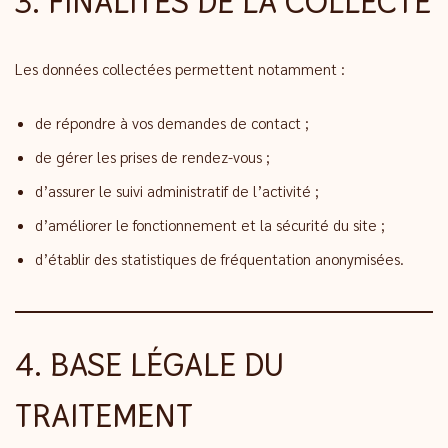
3. FINALITÉS DE LA COLLECTE
Les données collectées permettent notamment :
de répondre à vos demandes de contact ;
de gérer les prises de rendez-vous ;
d’assurer le suivi administratif de l’activité ;
d’améliorer le fonctionnement et la sécurité du site ;
d’établir des statistiques de fréquentation anonymisées.
4. BASE LÉGALE DU
TRAITEMENT