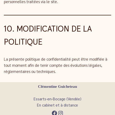
personnelles traitées via le site.
10. MODIFICATION DE LA
POLITIQUE
La présente politique de confidentialité peut être modifiée à
tout moment afin de tenir compte des évolutions légales,
réglementaires ou techniques.
Clémentine Guicheteau
Essarts-en-Bocage (Vendée)
En cabinet et à distance