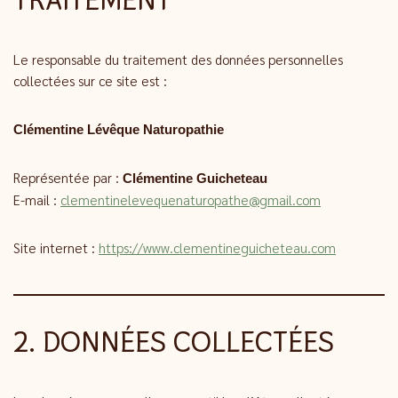
Le responsable du traitement des données personnelles
collectées sur ce site est :
Clémentine Lévêque Naturopathie
Représentée par :
Clémentine Guicheteau
E-mail :
clementinelevequenaturopathe@gmail.com
Site internet :
https://www.clementineguicheteau.com
2. DONNÉES COLLECTÉES