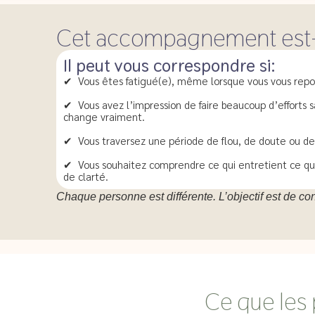
Cet accompagnement est-il
Il peut vous correspondre si:
✔ Vous êtes fatigué(e), même lorsque vous vous repo
✔ Vous avez l’impression de faire beaucoup d’efforts 
change vraiment.
✔ Vous traversez une période de flou, de doute ou de
✔ Vous souhaitez comprendre ce qui entretient ce que
de clarté.
Chaque personne est différente. L’objectif est de co
Ce que les 