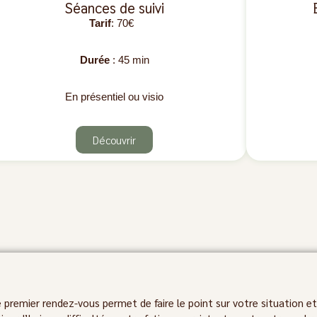
Séances de suivi
Tarif
: 70€
Durée
: 45 min
En présentiel ou visio
Découvrir
 premier rendez-vous permet de faire le point sur votre situation e