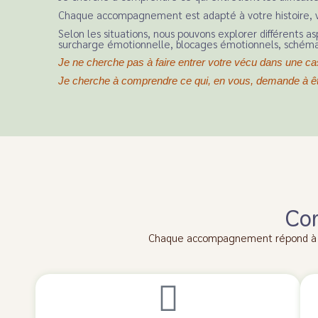
Chaque accompagnement est adapté à votre histoire, v
Selon les situations, nous pouvons explorer différents as
surcharge émotionnelle, blocages émotionnels, schémas
Je ne cherche pas à faire entrer votre vécu dans une ca
Je cherche à comprendre ce qui, en vous, demande à être
Com
Chaque accompagnement répond à un b