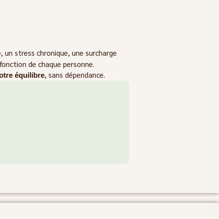
, un stress chronique, une surcharge
fonction de chaque personne.
, sans dépendance.
otre équilibre