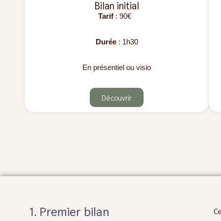
Bilan initial
Tarif
: 90€
Durée
: 1h30
En présentiel ou visio
Découvrir
1. Premier bilan
Ce