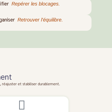
ifier
Repérer les blocages.
ganiser
Retrouver l'équilibre.
ment
réajuster et stabiliser durablement.